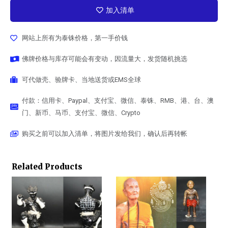
加入清单
网站上所有为泰铢价格，第一手价钱
佛牌价格与库存可能会有变动，因流量大，发货随机挑选
可代做壳、验牌卡、当地送货或EMS全球
付款：信用卡、Paypal、支付宝、微信、泰铢、RMB、港、台、澳
门、新币、马币、支付宝、微信、Crypto
购买之前可以加入清单，将图片发给我们，确认后再转帐
Related Products