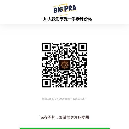
加入我们享受一手泰铢价格
保存图片，加微信关注朋友圈