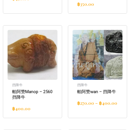
฿
350.00
挡降牛
挡降牛
帕阿赞Manop – 2560
帕阿赞wan – 挡降牛
挡降牛
฿
270.00
–
฿
400.00
฿
400.00