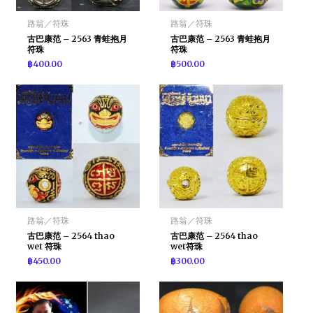
路翁／符珠
路翁／符珠
古巴康范 – 2563 青蛙抱月
古巴康范 – 2563 青蛙抱月
符珠
符珠
฿
400.00
฿
500.00
路翁／符珠
路翁／符珠
古巴康范 – 2564 thao
古巴康范 – 2564 thao
wet 符珠
wet符珠
฿
450.00
฿
300.00