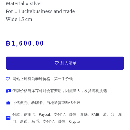
Material = silver
For = Lucky,business and trade
Wide 1.5 cm
฿
1,600.00
加入清单
网站上所有为泰铢价格，第一手价钱
佛牌价格与库存可能会有变动，因流量大，发货随机挑选
可代做壳、验牌卡、当地送货或EMS全球
付款：信用卡、Paypal、支付宝、微信、泰铢、RMB、港、台、澳
门、新币、马币、支付宝、微信、Crypto