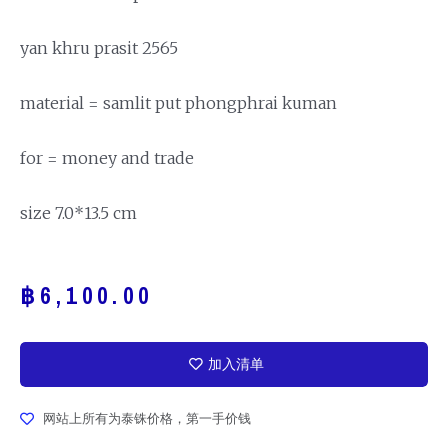
yan khru prasit 2565
material = samlit put phongphrai kuman
for = money and trade
size 7.0*13.5 cm
฿
6,100.00
加入清单
网站上所有为泰铢价格，第一手价钱