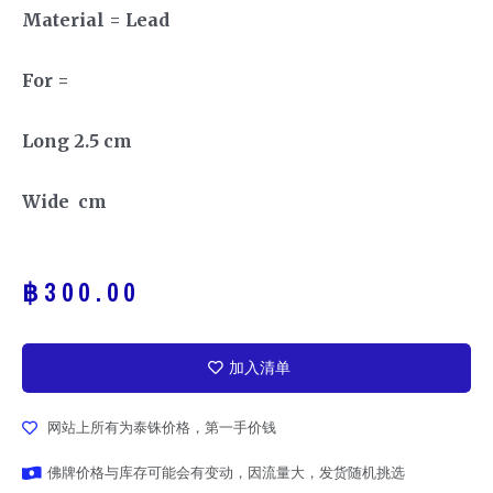
Material = Lead
For =
Long 2.5 cm
Wide cm
฿
300.00
加入清单
网站上所有为泰铢价格，第一手价钱
佛牌价格与库存可能会有变动，因流量大，发货随机挑选