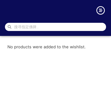
No products were added to the wishlist.