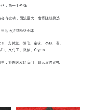
价格，第一手价钱
能会有变动，因流量大，发货随机挑选
当地送货或EMS全球
pal、支付宝、微信、泰铢、RMB、港、
、支付宝、微信、Crypto
清单，将图片发给我们，确认后再转帐