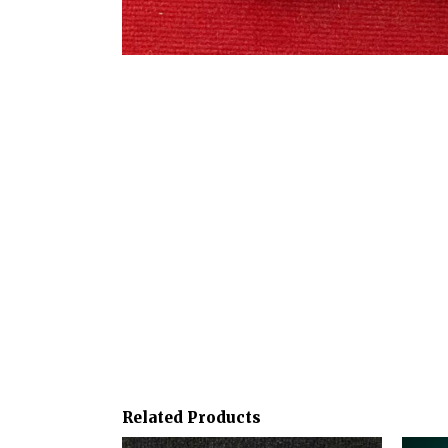
Related Products