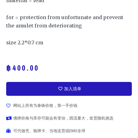
material = lead
for = protection from
unfortunate and prevent
the amulet from deteriorating
size 2.2*0.7 cm
฿
400.00
加入清单
网站上所有为泰铢价格，第一手价钱
佛牌价格与库存可能会有变动，因流量大，发货随机挑选
可代做壳、验牌卡、当地送货或EMS全球