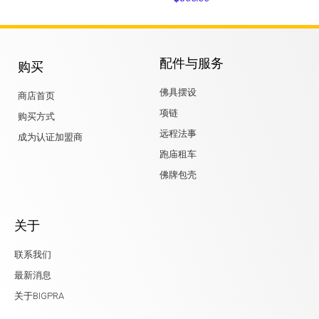
配件与服务
购买
佛具摆设
商店首页
项链
购买方式
远程法事
成为认证加盟商
跑庙租车
佛牌包壳
关于
联系我们
最新消息
关于BIGPRA