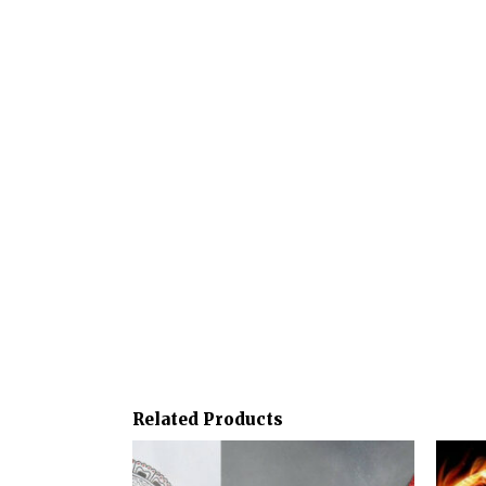
Related Products