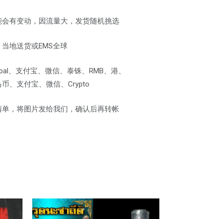
能会有变动，因流量大，发货随机挑选
当地送货或EMS全球
pal、支付宝、微信、泰铢、RMB、港、
、支付宝、微信、Crypto
清单，将图片发给我们，确认后再转帐