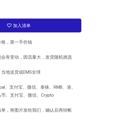
加入清单
价格，第一手价钱
能会有变动，因流量大，发货随机挑选
当地送货或EMS全球
pal、支付宝、微信、泰铢、RMB、港、
、支付宝、微信、Crypto
清单，将图片发给我们，确认后再转帐