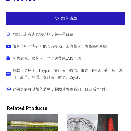
加入清单
网站上所有为泰铢价格，第一手价钱
佛牌价格与库存可能会有变动，因流量大，发货随机挑选
可代做壳、验牌卡、当地送货或EMS全球
付款：信用卡、Paypal、支付宝、微信、泰铢、RMB、港、台、澳
门、新币、马币、支付宝、微信、Crypto
购买之前可以加入清单，将图片发给我们，确认后再转帐
Related Products