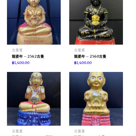
古曼童
古曼童
龍婆年 – 2562古曼
龍婆年 – 2560古曼
฿
1,400.00
฿
1,400.00
古曼童
古曼童