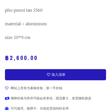
pho punoi tan 2560
material = aluminium
size 20*9 cm
฿
2,600.00
加入清单
网站上所有为泰铢价格，第一手价钱
佛牌价格与库存可能会有变动，因流量大，发货随机挑选
可代做壳、验牌卡、当地送货或EMS全球