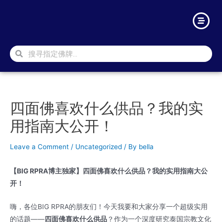
四面佛喜欢什么供品？我的实
用指南大公开！
Leave a Comment
/
Uncategorized
/ By
bella
【BIG RPRA博主独家】四面佛喜欢什么供品？我的实用指南大公
开！
嗨，各位BIG RPRA的朋友们！今天我要和大家分享一个超级实用
的话题——
四面佛喜欢什么供品
？作为一个深度研究泰国宗教文化