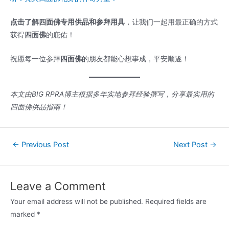
点击了解四面佛专用供品和参拜用具
，让我们一起用最正确的方式
获得
四面佛
的庇佑！
祝愿每一位参拜
四面佛
的朋友都能心想事成，平安顺遂！
本文由BIG RPRA博主根据多年实地参拜经验撰写，分享最实用的
四面佛供品指南！
←
Previous Post
Next Post
→
Leave a Comment
Your email address will not be published.
Required fields are
marked
*