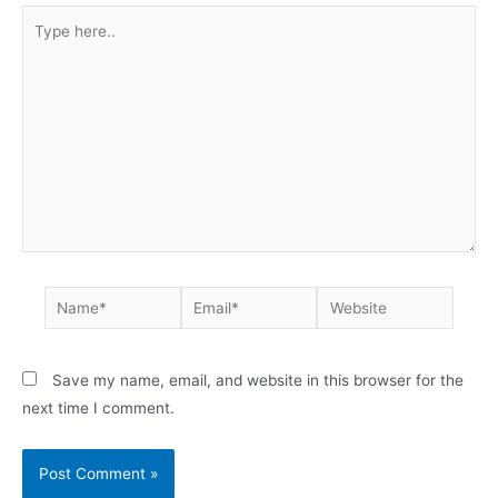
Save my name, email, and website in this browser for the
next time I comment.