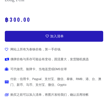
฿
300.00
加入清单
网站上所有为泰铢价格，第一手价钱
佛牌价格与库存可能会有变动，因流量大，发货随机挑选
可代做壳、验牌卡、当地送货或EMS全球
付款：信用卡、Paypal、支付宝、微信、泰铢、RMB、港、台、澳
门、新币、马币、支付宝、微信、Crypto
购买之前可以加入清单，将图片发给我们，确认后再转帐