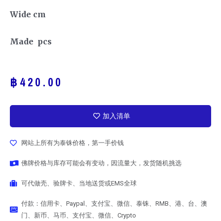
Wide cm
Made pcs
฿
420.00
加入清单
网站上所有为泰铢价格，第一手价钱
佛牌价格与库存可能会有变动，因流量大，发货随机挑选
可代做壳、验牌卡、当地送货或EMS全球
付款：信用卡、Paypal、支付宝、微信、泰铢、RMB、港、台、澳
门、新币、马币、支付宝、微信、Crypto