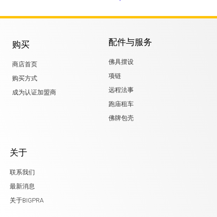
配件与服务
购买
佛具摆设
商店首页
项链
购买方式
远程法事
成为认证加盟商
跑庙租车
佛牌包壳
关于
联系我们
最新消息
关于BIGPRA