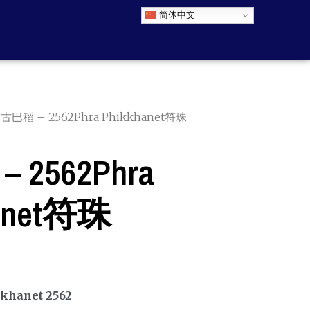
简体中文
 古巴稻 – 2562Phra Phikkhanet符珠
 2562Phra
hanet符珠
khanet 2562