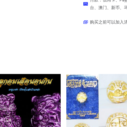
台、澳门、新币、马币
购买之前可以加入