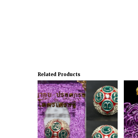
Related Products