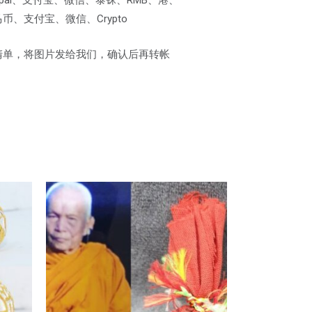
、支付宝、微信、Crypto
清单，将图片发给我们，确认后再转帐