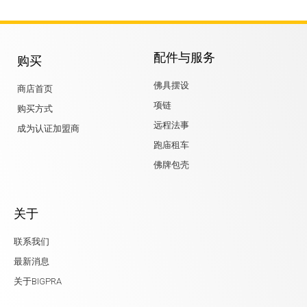
配件与服务
购买
佛具摆设
商店首页
项链
购买方式
远程法事
成为认证加盟商
跑庙租车
佛牌包壳
关于
联系我们
最新消息
关于BIGPRA