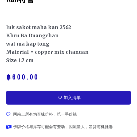
luk sakot maha kan 2562
Khru Ba Duangchan
wat ma kap tong
Material = copper mix chanuan
Size 1.7 cm
฿
600.00
加入清单
网站上所有为泰铢价格，第一手价钱
佛牌价格与库存可能会有变动，因流量大，发货随机挑选