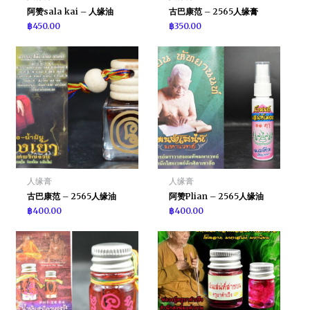
阿赞sala kai – 人缘油
古巴康范 – 2565人缘膏
฿
450.00
฿
350.00
人缘膏
人缘膏
古巴康范 – 2565人缘油
阿赞Plian – 2565人缘油
฿
400.00
฿
400.00