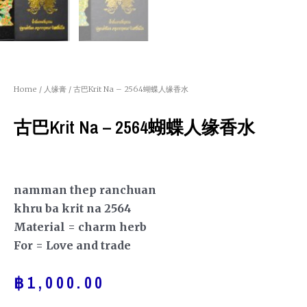
Home
/
人缘膏
/ 古巴Krit Na – 2564蝴蝶人缘香水
古巴Krit Na – 2564蝴蝶人缘香水
namman thep ranchuan
khru ba krit na 2564
Material = charm herb
For = Love and trade
฿
1,000.00