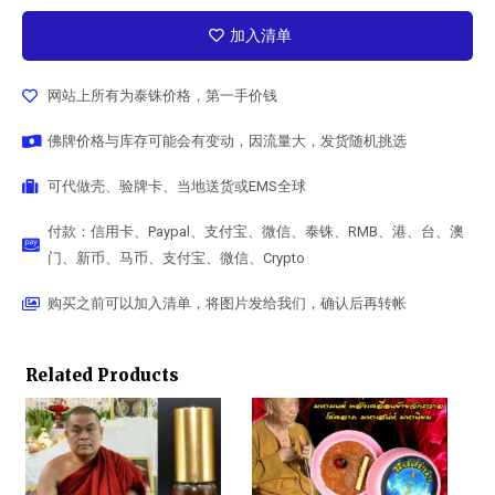
加入清单
网站上所有为泰铢价格，第一手价钱
佛牌价格与库存可能会有变动，因流量大，发货随机挑选
可代做壳、验牌卡、当地送货或EMS全球
付款：信用卡、Paypal、支付宝、微信、泰铢、RMB、港、台、澳
门、新币、马币、支付宝、微信、Crypto
购买之前可以加入清单，将图片发给我们，确认后再转帐
Related Products