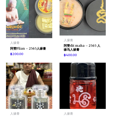
人缘膏
人缘膏
阿赞dit maha – 2565 人
阿赞Plian – 2565人缘膏
缘鸟人缘膏
฿
200.00
฿
400.00
人缘膏
人缘膏