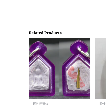
Related Products
同性戀聖物
同性