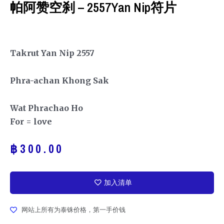
帕阿赞空刹 – 2557Yan Nip符片
Takrut Yan Nip 2557
Phra-achan Khong Sak
Wat Phrachao Ho
For = love
฿
300.00
加入清单
网站上所有为泰铢价格，第一手价钱