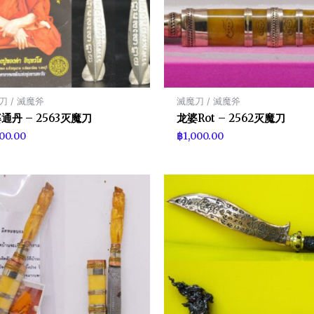
刀 / 滅魔斧
滅魔刀 / 滅魔斧
通丹 – 2563灭魔刀
龙婆Rot – 2562灭魔刀
100.00
฿
1,000.00