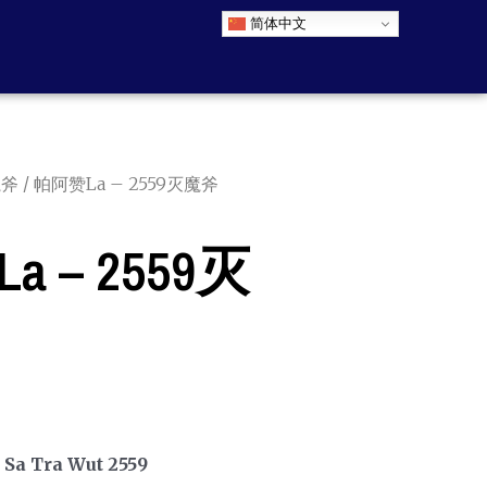
简体中文
魔斧
/ 帕阿赞La – 2559灭魔斧
 – 2559灭
Sa Tra Wut 2559