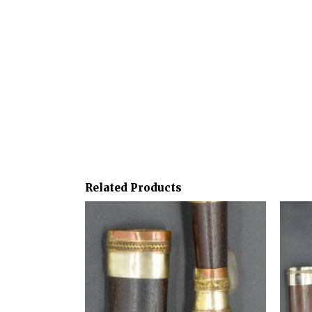
Related Products