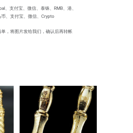
pal、支付宝、微信、泰铢、RMB、港、
、支付宝、微信、Crypto
清单，将图片发给我们，确认后再转帐