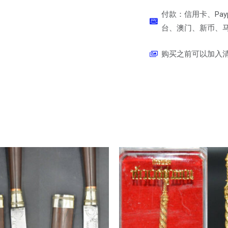
付款：信用卡、Pay
台、澳门、新币、马币
购买之前可以加入