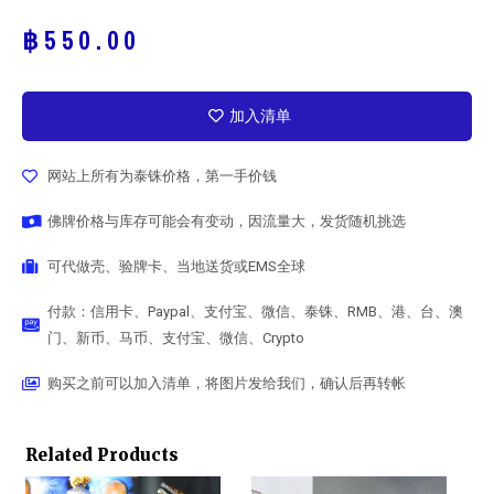
฿
550.00
加入清单
网站上所有为泰铢价格，第一手价钱
佛牌价格与库存可能会有变动，因流量大，发货随机挑选
可代做壳、验牌卡、当地送货或EMS全球
付款：信用卡、Paypal、支付宝、微信、泰铢、RMB、港、台、澳
门、新币、马币、支付宝、微信、Crypto
购买之前可以加入清单，将图片发给我们，确认后再转帐
Related Products