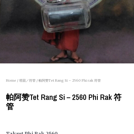
Home
/
塔固／符管
/ 帕阿赞Tet Rang Si – 2560 Phi rak 符管
帕阿赞Tet Rang Si – 2560 Phi Rak 符
管
Takrut Phi Rak 2560