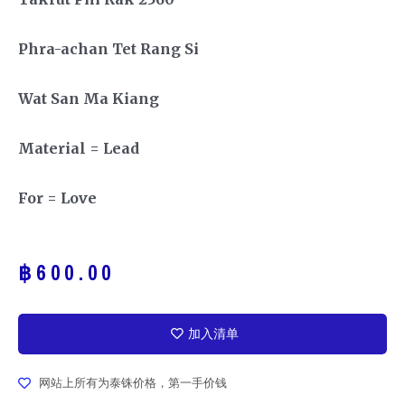
Ph
ra-achan Tet Rang Si
Wat San Ma Kiang
Material = Lead
For = Love
฿
600.00
加入清单
网站上所有为泰铢价格，第一手价钱