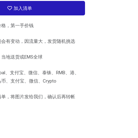
加入清单
价格，第一手价钱
能会有变动，因流量大，发货随机挑选
当地送货或EMS全球
pal、支付宝、微信、泰铢、RMB、港、
、支付宝、微信、Crypto
清单，将图片发给我们，确认后再转帐