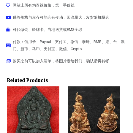
网站上所有为泰铢价格，第一手价钱
佛牌价格与库存可能会有变动，因流量大，发货随机挑选
可代做壳、验牌卡、当地送货或EMS全球
付款：信用卡、Paypal、支付宝、微信、泰铢、RMB、港、台、澳
门、新币、马币、支付宝、微信、Crypto
购买之前可以加入清单，将图片发给我们，确认后再转帐
Related Products