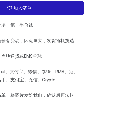
加入清单
价格，第一手价钱
能会有变动，因流量大，发货随机挑选
当地送货或EMS全球
pal、支付宝、微信、泰铢、RMB、港、
、支付宝、微信、Crypto
清单，将图片发给我们，确认后再转帐