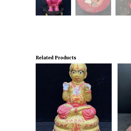
Related Products