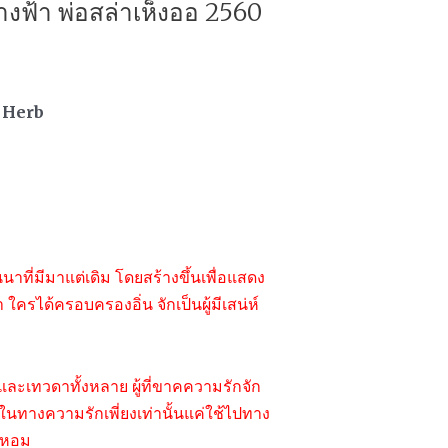
างฟ้า พ่อสล่าเห็งออ 2560
 Herb
านนาที่มีมาแต่เดิม โดยสร้างขึ้นเพื่อแสดง
 ใครได้ครอบครองอิ่น จักเป็นผู้มีเสน่ห์
และเทวดาทั้งหลาย ผู้ที่ขาคความรักจัก
ช้ในทางความรักเพี่ยงเท่านั้นแค่ใช้ไปทาง
้ำหอม