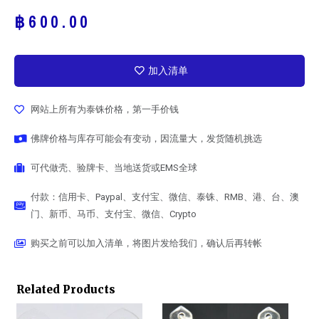
฿
600.00
加入清单
网站上所有为泰铢价格，第一手价钱
佛牌价格与库存可能会有变动，因流量大，发货随机挑选
可代做壳、验牌卡、当地送货或EMS全球
付款：信用卡、Paypal、支付宝、微信、泰铢、RMB、港、台、澳
门、新币、马币、支付宝、微信、Crypto
购买之前可以加入清单，将图片发给我们，确认后再转帐
Related Products