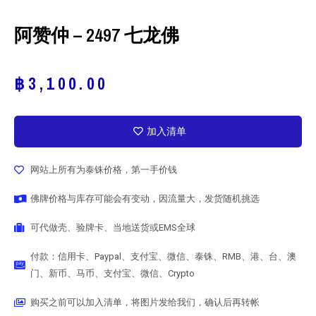
阿赞仲 – 2497 七龙佛
฿
3,100.00
加入清单
网站上所有为泰铢价格，第一手价钱
佛牌价格与库存可能会有变动，因流量大，发货随机挑选
可代做壳、验牌卡、当地送货或EMS全球
付款：信用卡、Paypal、支付宝、微信、泰铢、RMB、港、台、澳
门、新币、马币、支付宝、微信、Crypto
购买之前可以加入清单，将图片发给我们，确认后再转帐