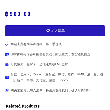
฿
900.00
加入清单
网站上所有为泰铢价格，第一手价钱
佛牌价格与库存可能会有变动，因流量大，发货随机挑选
可代做壳、验牌卡、当地送货或EMS全球
付款：信用卡、Paypal、支付宝、微信、泰铢、RMB、港、台、澳
门、新币、马币、支付宝、微信、Crypto
购买之前可以加入清单，将图片发给我们，确认后再转帐
Related Products