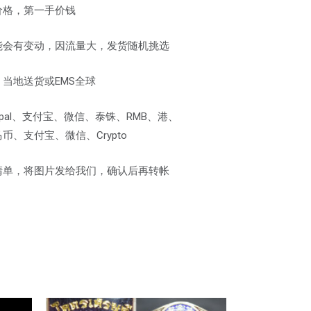
价格，第一手价钱
能会有变动，因流量大，发货随机挑选
当地送货或EMS全球
pal、支付宝、微信、泰铢、RMB、港、
、支付宝、微信、Crypto
清单，将图片发给我们，确认后再转帐