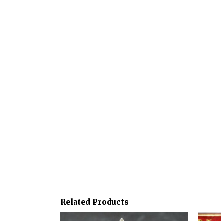
Related Products