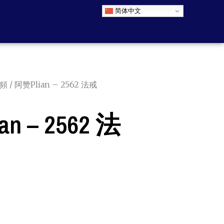
简体中文
時頻
/ 阿赞Plian – 2562 法戒
n – 2562 法