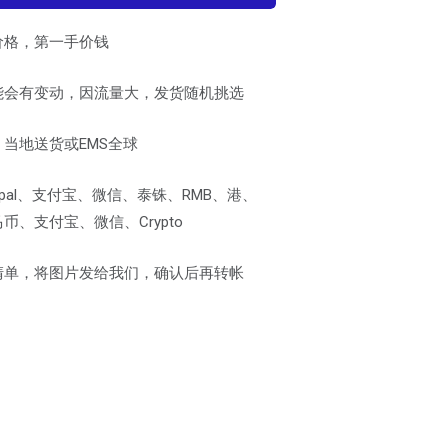
价格，第一手价钱
能会有变动，因流量大，发货随机挑选
当地送货或EMS全球
pal、支付宝、微信、泰铢、RMB、港、
、支付宝、微信、Crypto
清单，将图片发给我们，确认后再转帐