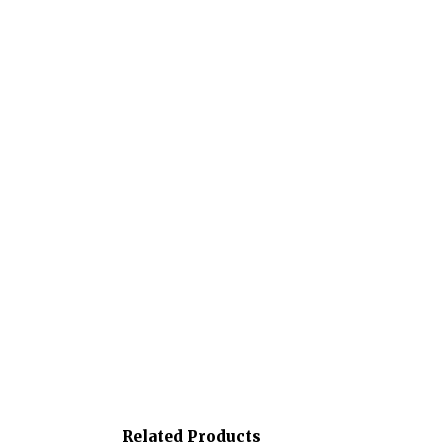
Related Products