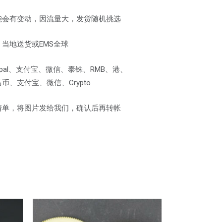
能会有变动，因流量大，发货随机挑选
当地送货或EMS全球
pal、支付宝、微信、泰铢、RMB、港、
、支付宝、微信、Crypto
清单，将图片发给我们，确认后再转帐