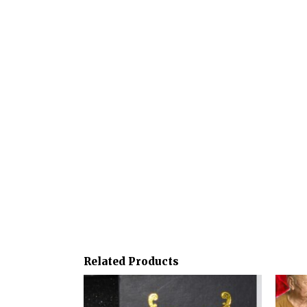
Related Products