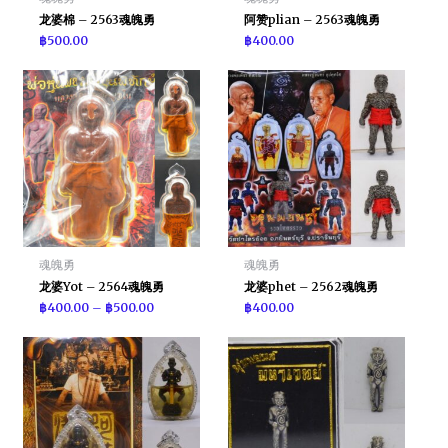
龙婆棉 – 2563魂魄勇
阿赞plian – 2563魂魄勇
฿
500.00
฿
400.00
魂魄勇
魂魄勇
龙婆Yot – 2564魂魄勇
龙婆phet – 2562魂魄勇
฿
400.00
–
฿
500.00
฿
400.00