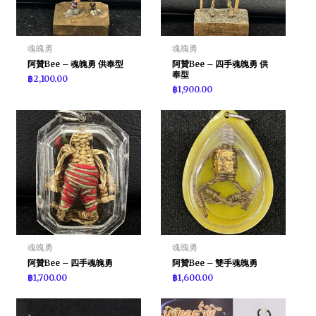
魂魄勇
魂魄勇
阿贊Bee – 魂魄勇 供奉型
阿贊Bee – 四手魂魄勇 供
奉型
฿
2,100.00
฿
1,900.00
魂魄勇
魂魄勇
阿贊Bee – 四手魂魄勇
阿贊Bee – 雙手魂魄勇
฿
1,700.00
฿
1,600.00