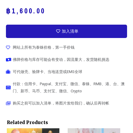
฿
1,600.00
加入清单
网站上所有为泰铢价格，第一手价钱
佛牌价格与库存可能会有变动，因流量大，发货随机挑选
可代做壳、验牌卡、当地送货或EMS全球
付款：信用卡、Paypal、支付宝、微信、泰铢、RMB、港、台、澳
门、新币、马币、支付宝、微信、Crypto
购买之前可以加入清单，将图片发给我们，确认后再转帐
Related Products