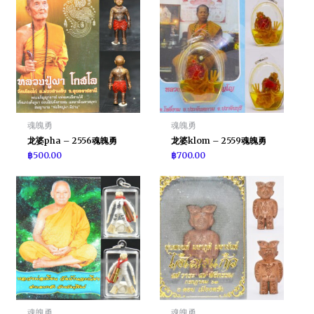
魂魄勇
魂魄勇
龙婆pha – 2556魂魄勇
龙婆klom – 2559魂魄勇
฿
500.00
฿
700.00
魂魄勇
魂魄勇