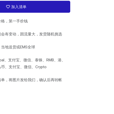
加入清单
价格，第一手价钱
能会有变动，因流量大，发货随机挑选
当地送货或EMS全球
pal、支付宝、微信、泰铢、RMB、港、
、支付宝、微信、Crypto
清单，将图片发给我们，确认后再转帐