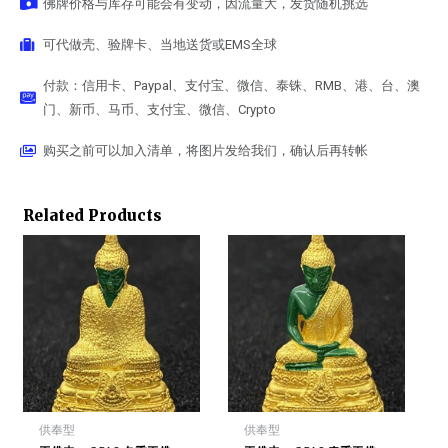
佛牌价格与库存可能会有变动，因流量大，发货随机挑选
可代做壳、验牌卡、当地送货或EMS全球
付款：信用卡、Paypal、支付宝、微信、泰铢、RMB、港、台、澳
门、新币、马币、支付宝、微信、Crypto
购买之前可以加入清单，将图片发给我们，确认后再转帐
Related Products
供奉型
供奉型