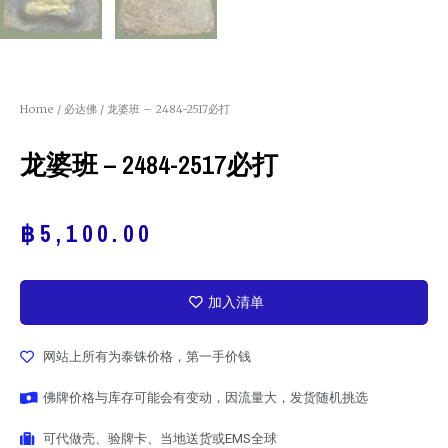
Home
/
必达佛
/ 龙婆班 – 2484-2517必打
龙婆班 – 2484-2517必打
฿
5,100.00
加入清单
网站上所有为泰铢价格，第一手价钱
佛牌价格与库存可能会有变动，因流量大，发货随机挑选
可代做壳、验牌卡、当地送货或EMS全球