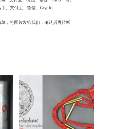
、支付宝、微信、Crypto
清单，将图片发给我们，确认后再转帐