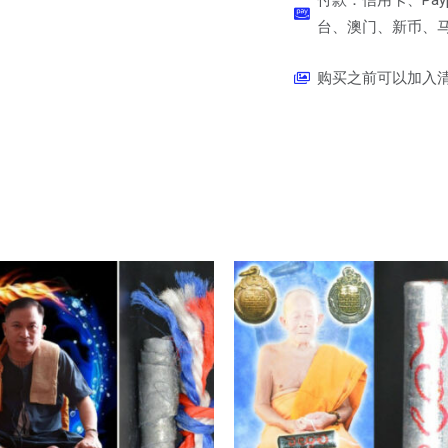
台、澳门、新币、马币
购买之前可以加入