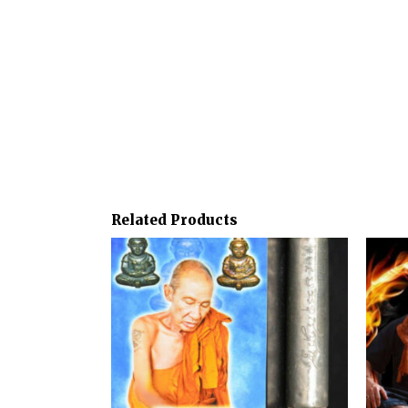
Related Products