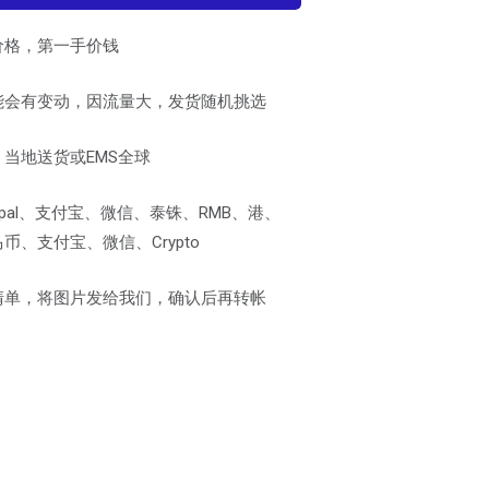
价格，第一手价钱
能会有变动，因流量大，发货随机挑选
当地送货或EMS全球
pal、支付宝、微信、泰铢、RMB、港、
、支付宝、微信、Crypto
清单，将图片发给我们，确认后再转帐