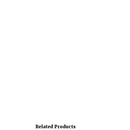
Related Products