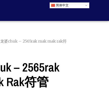
简体中文
 龙婆chuk – 2565rak mak mak rak符
 – 2565rak
ak Rak符管