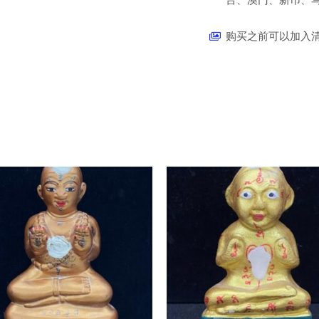
购买之前可以加入