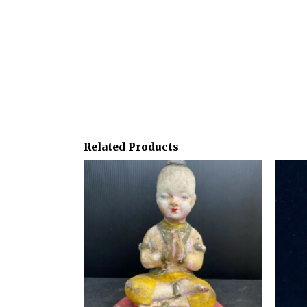
Related Products