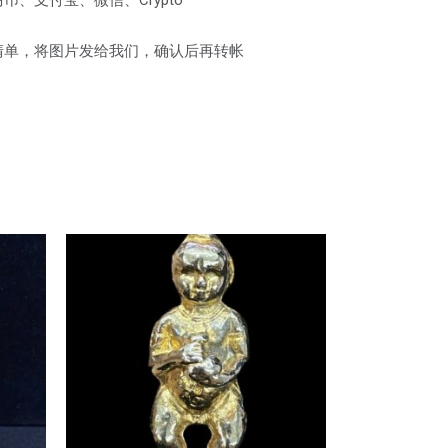
清单，将图片发给我们，确认后再转帐