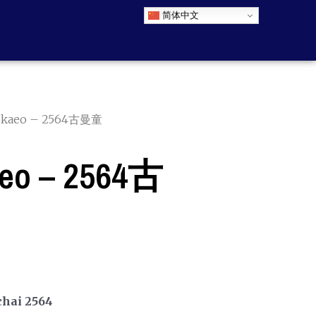
简体中文
kaeo – 2564古曼童
o – 2564古
hai 2564