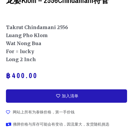
龙婆Klom – 2556Chindamani符管
Takrut Chindamani 2556
Luang Pho Klom
Wat Nong Bua
For = lucky
Long 2 Inch
฿
400.00
加入清单
网站上所有为泰铢价格，第一手价钱
佛牌价格与库存可能会有变动，因流量大，发货随机挑选