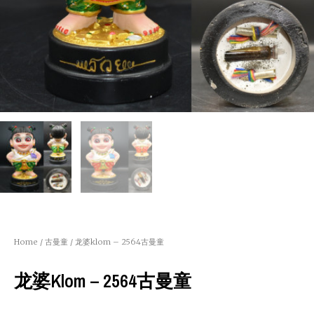
Home
/
古曼童
/ 龙婆klom – 2564古曼童
龙婆klom – 2564古曼童