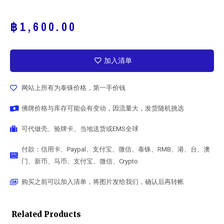
฿
1,600.00
加入清单
网站上所有为泰铢价格，第一手价钱
佛牌价格与库存可能会有变动，因流量大，发货随机挑选
可代做壳、验牌卡、当地送货或EMS全球
付款：信用卡、Paypal、支付宝、微信、泰铢、RMB、港、台、澳
门、新币、马币、支付宝、微信、Crypto
购买之前可以加入清单，将图片发给我们，确认后再转帐
Related Products