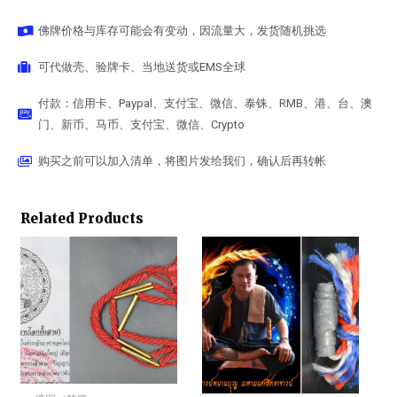
佛牌价格与库存可能会有变动，因流量大，发货随机挑选
可代做壳、验牌卡、当地送货或EMS全球
付款：信用卡、Paypal、支付宝、微信、泰铢、RMB、港、台、澳
门、新币、马币、支付宝、微信、Crypto
购买之前可以加入清单，将图片发给我们，确认后再转帐
Related Products