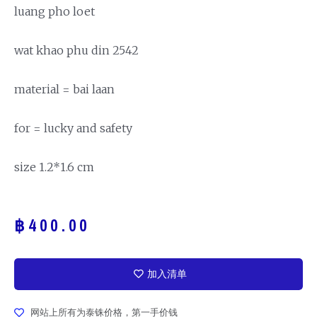
luang pho loet
wat khao phu din 2542
material = bai laan
for = lucky and safety
size 1.2*1.6 cm
฿
400.00
加入清单
网站上所有为泰铢价格，第一手价钱