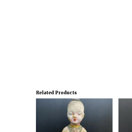
Related Products