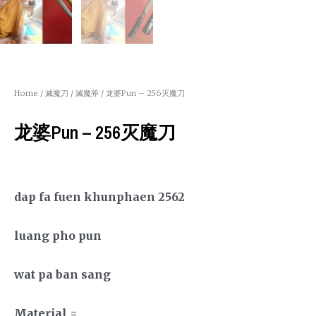
Home
/
滅魔刀 / 滅魔斧
/ 龙婆Pun – 256灭魔刀
龙婆Pun – 256灭魔刀
dap fa fuen khunphaen 2562
luang pho pun
wat pa ban sang
Material =