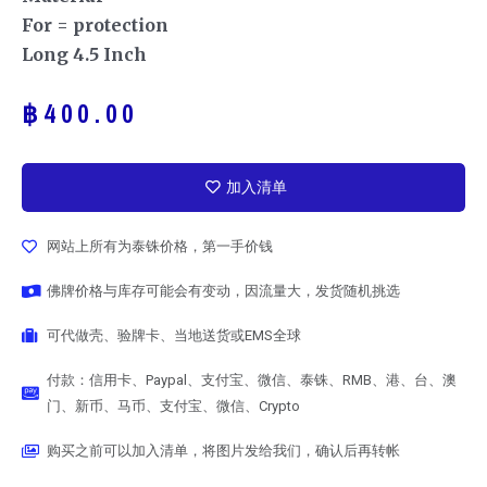
For = protection
Long 4.5 Inch
฿
400.00
加入清单
网站上所有为泰铢价格，第一手价钱
佛牌价格与库存可能会有变动，因流量大，发货随机挑选
可代做壳、验牌卡、当地送货或EMS全球
付款：信用卡、Paypal、支付宝、微信、泰铢、RMB、港、台、澳
门、新币、马币、支付宝、微信、Crypto
购买之前可以加入清单，将图片发给我们，确认后再转帐