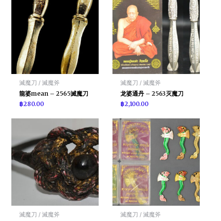
滅魔刀 / 滅魔斧
滅魔刀 / 滅魔斧
龍婆mean – 2565滅魔刀
龙婆通丹 – 2563灭魔刀
฿
280.00
฿
2,100.00
滅魔刀 / 滅魔斧
滅魔刀 / 滅魔斧