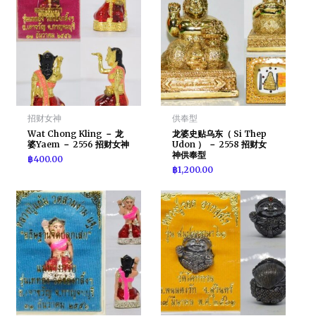
招财女神
供奉型
Wat Chong Kling － 龙
龙婆史贴乌东（ Si Thep
婆Yaem － 2556 招财女神
Udon ） － 2558 招财女
神供奉型
฿
400.00
฿
1,200.00