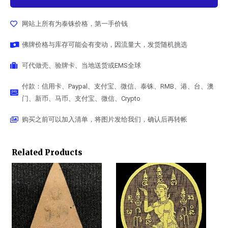
网站上所有为泰铢价格，第一手价钱
佛牌价格与库存可能会有变动，因流量大，发货随机挑选
可代做壳、验牌卡、当地送货或EMS全球
付款：信用卡、Paypal、支付宝、微信、泰铢、RMB、港、台、澳
门、新币、马币、支付宝、微信、Crypto
购买之前可以加入清单，将图片发给我们，确认后再转帐
Related Products