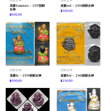
招财女神
招财女神
龙婆Samnao – 2557招财
龙婆noi – 2554招财女神
女神
฿
300.00
฿
300.00
招财女神
招财女神
龙婆fu – 2559招财女神
龙婆Rot – 2561招财女神
฿
300.00
฿
250.00