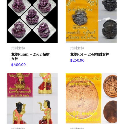
招财女神
招财女神
龙婆Ruam – 2562 招财
龙婆Rot – 2561招财女神
女神
฿
250.00
฿
400.00