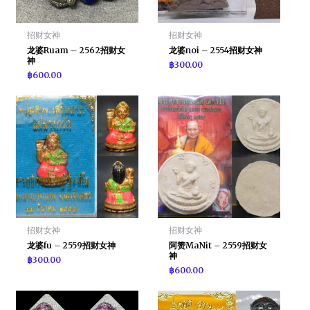
招财女神
招财女神
龙婆Ruam – 2562招财女
龙婆noi – 2554招财女神
神
฿
300.00
฿
600.00
招财女神
招财女神
龙婆fu – 2559招财女神
阿赞MaNit – 2559招财女
神
฿
300.00
฿
600.00