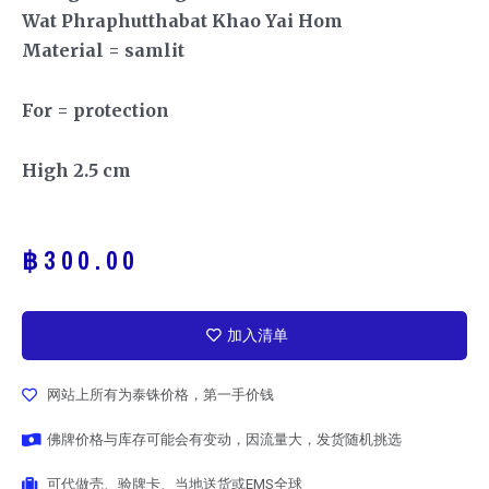
Wat Phraphutthabat Khao Yai Hom
Material = samlit
For = protection
High 2.5 cm
฿
300.00
加入清单
网站上所有为泰铢价格，第一手价钱
佛牌价格与库存可能会有变动，因流量大，发货随机挑选
可代做壳、验牌卡、当地送货或EMS全球