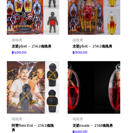
魂魄勇
魂魄勇
龙婆phet – 2562魂魄勇
龙婆phet – 2562魂魄勇
฿
400.00
฿
900.00
魂魄勇
魂魄勇
阿赞Nen Doi – 2562魂魄
龙婆ruam – 2561魂魄勇
勇
฿
600.00